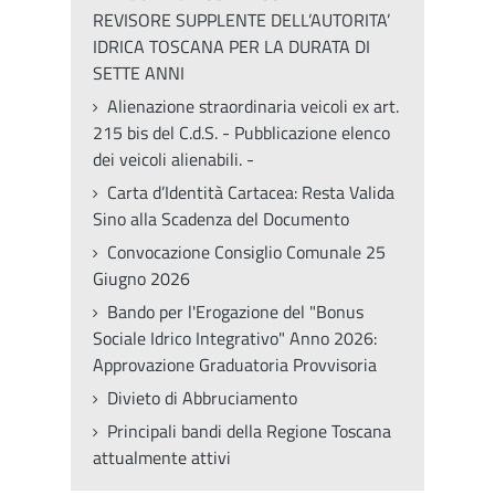
REVISORE SUPPLENTE DELL’AUTORITA’
IDRICA TOSCANA PER LA DURATA DI
SETTE ANNI
Alienazione straordinaria veicoli ex art.
215 bis del C.d.S. - Pubblicazione elenco
dei veicoli alienabili. -
Carta d’Identità Cartacea: Resta Valida
Sino alla Scadenza del Documento
Convocazione Consiglio Comunale 25
Giugno 2026
Bando per l'Erogazione del "Bonus
Sociale Idrico Integrativo" Anno 2026:
Approvazione Graduatoria Provvisoria
Divieto di Abbruciamento
Principali bandi della Regione Toscana
attualmente attivi