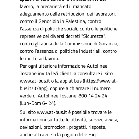
lavoro, la precarietà ed il mancato
adeguamento delle retribuzioni dei lavoratori,
contro il Genocidio in Palestina, contro
l’assenza di politiche sociali, contro le politiche
repressive dei diversi decreti "Sicurezza",
contro gli abusi della Commissione di Garanzia,
contro l’assenza di politiche industriali, contro
le morti sul lavoro.
Per ogni ulteriore informazione Autolinee
Toscane invita le/i clienti a consultare il sito
www.at-bus.it o la app at bus (https://www.at-
bus.it/it/app), oppure a chiamare il numero
verde di Autolinee Toscane: 800 14 24 24
(Lun-Dom 6- 24).
Sul sito www.at-bus.it è possibile trovare le
informazioni su tutte le attività, servizi, avvisi,
deviazioni, promozioni, progetti, risposte,
anche attraverso la pagina delle Faq