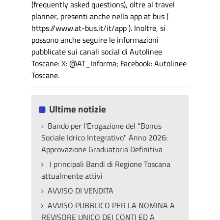
(frequently asked questions), oltre al travel
planner, presenti anche nella app at bus (
https://www.at-bus.it/it/app ). Inoltre, si
possono anche seguire le informazioni
pubblicate sui canali social di Autolinee
Toscane: X: @AT_Informa; Facebook: Autolinee
Toscane.
Ultime notizie
Bando per l'Erogazione del "Bonus
Sociale Idrico Integrativo" Anno 2026:
Approvazione Graduatoria Definitiva
I principali Bandi di Regione Toscana
attualmente attivi
AVVISO DI VENDITA
AVVISO PUBBLICO PER LA NOMINA A
REVISORE UNICO DEI CONTI ED A