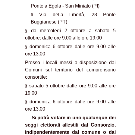
Ponte a Egola - San Miniato (PI)
ü
Via della Libertà, 28 Ponte
Buggianese (PT)
§
da mercoledì 2 ottobre a sabato 5
ottobre: dalle ore 9.00 alle ore 19.00
§
domenica 6 ottobre dalle ore 9.00 alle
ore 13.00
Presso i locali messi a disposizione dai
Comuni sul territorio del comprensorio
consortile:
§
sabato 5 ottobre dalle ore 9.00 alle ore
19.00
§
domenica 6 ottobre dalle ore 9.00 alle
ore 13.00
Si potrà votare in uno qualunque dei
·
seggi elettorali allestiti dal Consorzio,
indipendentemente dal comune o dai