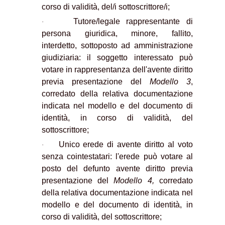
corso di validità, del/i sottoscrittore/i;
Tutore/legale rappresentante di
·
persona giuridica, minore, fallito,
interdetto, sottoposto ad amministrazione
giudiziaria: il soggetto interessato può
votare in rappresentanza dell'avente diritto
previa presentazione del
Modello 3
,
corredato della relativa documentazione
indicata nel modello e del documento di
identità, in corso di validità, del
sottoscrittore;
Unico erede di avente diritto al voto
·
senza cointestatari: l'erede può votare al
posto del defunto avente diritto previa
presentazione del
Modello 4,
corredato
della relativa documentazione indicata nel
modello e del documento di identità, in
corso di validità, del sottoscrittore;