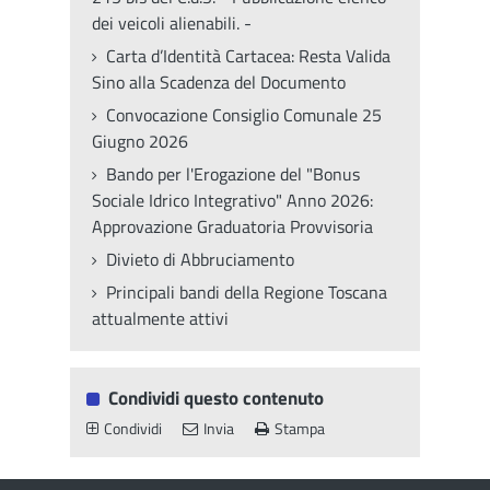
dei veicoli alienabili. -
Carta d’Identità Cartacea: Resta Valida
Sino alla Scadenza del Documento
Convocazione Consiglio Comunale 25
Giugno 2026
Bando per l'Erogazione del "Bonus
Sociale Idrico Integrativo" Anno 2026:
Approvazione Graduatoria Provvisoria
Divieto di Abbruciamento
Principali bandi della Regione Toscana
attualmente attivi
Condividi questo contenuto
Condividi
Invia
Stampa