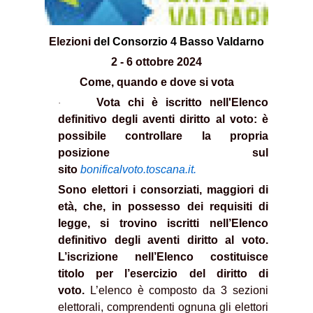
Elezioni
del Consorzio 4 Basso Valdarno
2 - 6 ottobre 2024
Come, quando e dove si vota
Vota chi è iscritto nell'Elenco
·
definitivo degli aventi diritto al voto: è
possibile controllare la propria
posizione sul
sito
bonificalvoto.toscana.it
.
Sono elettori i consorziati, maggiori di
età, che, in possesso dei requisiti di
legge, si trovino iscritti nell’Elenco
definitivo degli aventi diritto al voto.
L’iscrizione nell’Elenco costituisce
titolo per l’esercizio del diritto di
voto.
L’elenco è composto da 3 sezioni
elettorali, comprendenti ognuna gli elettori