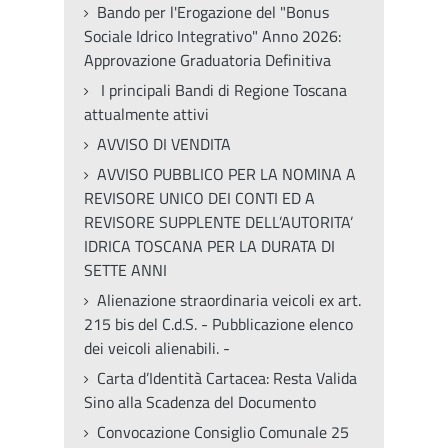
Bando per l'Erogazione del "Bonus
Sociale Idrico Integrativo" Anno 2026:
Approvazione Graduatoria Definitiva
I principali Bandi di Regione Toscana
attualmente attivi
AVVISO DI VENDITA
AVVISO PUBBLICO PER LA NOMINA A
REVISORE UNICO DEI CONTI ED A
REVISORE SUPPLENTE DELL’AUTORITA’
IDRICA TOSCANA PER LA DURATA DI
SETTE ANNI
Alienazione straordinaria veicoli ex art.
215 bis del C.d.S. - Pubblicazione elenco
dei veicoli alienabili. -
Carta d’Identità Cartacea: Resta Valida
Sino alla Scadenza del Documento
Convocazione Consiglio Comunale 25