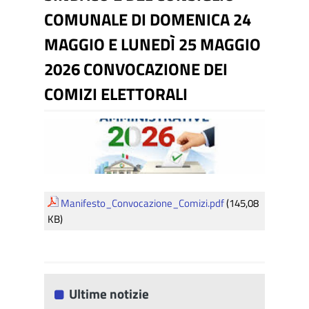
COMUNALE DI DOMENICA 24
MAGGIO E LUNEDÌ 25 MAGGIO
2026 CONVOCAZIONE DEI
COMIZI ELETTORALI
Manifesto_Convocazione_Comizi.pdf
(145,08
KB)
Ultime notizie