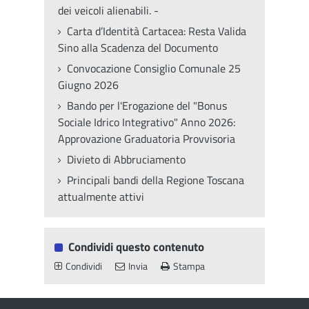
dei veicoli alienabili. -
Carta d’Identità Cartacea: Resta Valida
Sino alla Scadenza del Documento
Convocazione Consiglio Comunale 25
Giugno 2026
Bando per l'Erogazione del "Bonus
Sociale Idrico Integrativo" Anno 2026:
Approvazione Graduatoria Provvisoria
Divieto di Abbruciamento
Principali bandi della Regione Toscana
attualmente attivi
Condividi questo contenuto
Condividi
Invia
Stampa