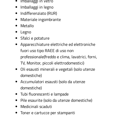
Imballaggi in vetro
Imballaggi in legno
Indifferenziato (RUR)
Materiale ingombrante
Metallo
Legno
Sfalci e potature
Apparecchiature elettriche ed elettroniche
fuori uso tipo RAEE di uso non
professionale(freddo e clima, lavatrici, forni,
TV, Monitor, piccoli elettrodomestici)
Oli esausti minerali e vegetali (solo utenze
domestiche)
Accumulatori esausti (solo da utenze
domestiche)
Tubi fluorescenti e lampade
Pile esaurite (solo da utenze domestiche)
Medicinali scaduti
Toner e cartucce per stampanti