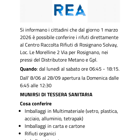
Si informano i cittadini che dal giorno 1 marzo
2026 è possibile conferire i rifuti direttamente
al Centro Raccolta Rifiuti di Rosignano Solvay,
Loc. Le Morelline 2 Via per Rosignano, nei
pressi del Distributore Metano e Gpl.
Quando
: dal lunedì al sabato ore 06:45 - 18:15.
Dall' 8/06 al 28/09 apertura la Domenica dalle
6:45 alle 12:30
MUNIRSI DI TESSERA SANITARIA
Cosa conferire
Imballaggi in Multimateriale (vetro, plastica,
acciaio, alluminio, tetrapak)
Imballaggi in carta e cartone
Rifiuti organici